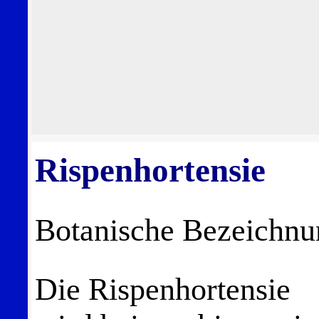
Rispenhortensie
Botanische Bezeichn
Die Rispenhortensie