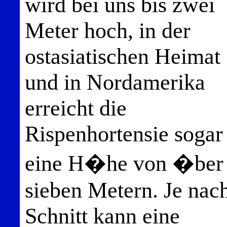
wird bei uns bis zwei
Meter hoch, in der
ostasiatischen Heimat
und in Nordamerika
erreicht die
Rispenhortensie sogar
eine H�he von �ber
sieben Metern. Je nac
Schnitt kann eine