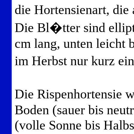
die Hortensienart, die 
Die Bl�tter sind elli
cm lang, unten leicht 
im Herbst nur kurz ei
Die Rispenhortensie 
Boden (sauer bis neutr
(volle Sonne bis Halbs