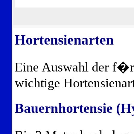
Hortensienarten
Eine Auswahl der f�r
wichtige Hortensienart
Bauernhortensie (H