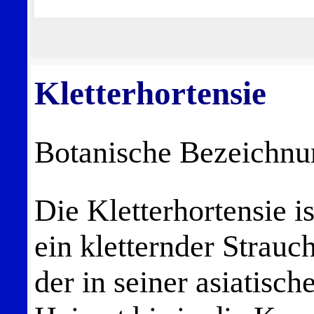
Kletterhortensie
Botanische Bezeichn
Die Kletterhortensie is
ein kletternder Strauch
der in seiner asiatisch