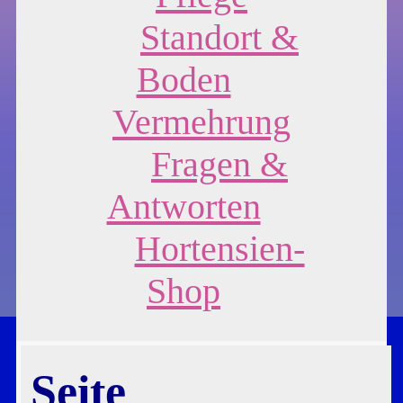
Standort &
Boden
Vermehrung
Fragen &
Antworten
Hortensien-
Shop
Seite