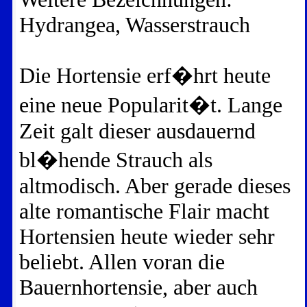
Hydrangea, Wasserstrauch
Die Hortensie erf�hrt heute
eine neue Popularit�t. Lange
Zeit galt dieser ausdauernd
bl�hende Strauch als
altmodisch. Aber gerade dieses
alte romantische Flair macht
Hortensien heute wieder sehr
beliebt. Allen voran die
Bauernhortensie, aber auch