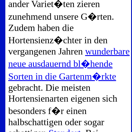
ander Variet�ten zieren
zunehmend unsere G�rten.
Zudem haben die
Hortensienz�chter in den
vergangenen Jahren
wunderbare
neue ausdauernd bl�hende
Sorten in die Gartenm�rkte
gebracht. Die meisten
Hortensienarten eigenen sich
besonders f�r einen
halbschattigen oder sogar