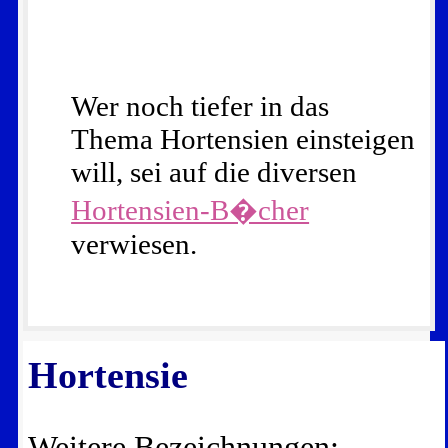
Wer noch tiefer in das
Thema Hortensien einsteigen
will, sei auf die diversen
Hortensien-B�cher
verwiesen.
Hortensie
Weitere Bezeichnungen: