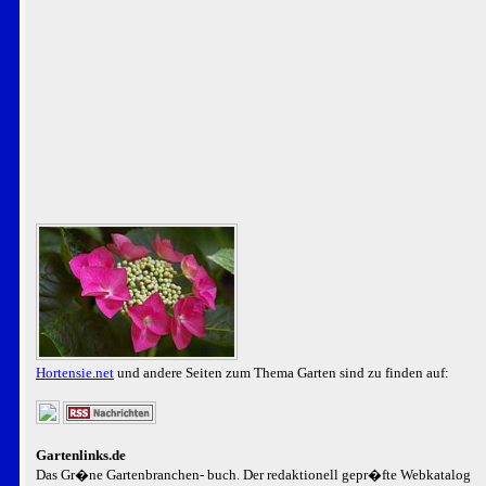
Hortensie.net
und andere Seiten zum Thema Garten sind zu finden auf:
Gartenlinks.de
Das Gr�ne Gartenbranchen- buch. Der redaktionell gepr�fte Webkatalog