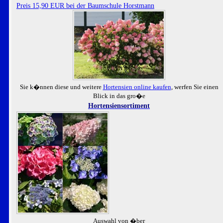
Preis 15,90 EUR bei der Baumschule Horstmann
Sie k�nnen diese und weitere
Hortensien online kaufen
, werfen Sie einen
Blick in das gro�e
Hortensiensortiment
Auswahl von �ber