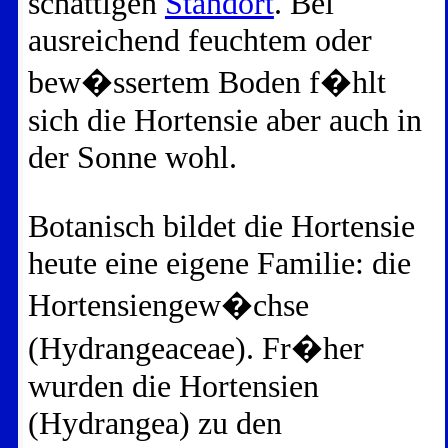
schattigen
Standort
. Bei
ausreichend feuchtem oder
bew�ssertem Boden f�hlt
sich die Hortensie aber auch in
der Sonne wohl.
Botanisch bildet die Hortensie
heute eine eigene Familie: die
Hortensiengew�chse
(Hydrangeaceae). Fr�her
wurden die Hortensien
(Hydrangea) zu den