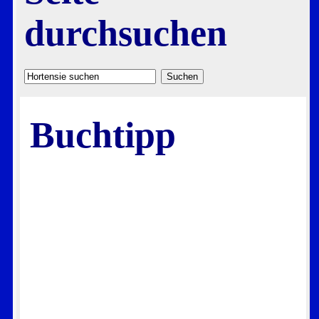
durchsuchen
Buchtipp