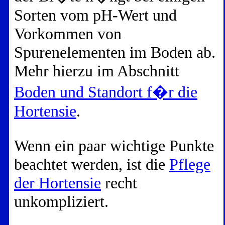
Sorten vom pH-Wert und
Vorkommen von
Spurenelementen im Boden ab.
Mehr hierzu im Abschnitt
Boden und Standort f�r die
Hortensie
.
Wenn ein paar wichtige Punkte
beachtet werden, ist die
Pflege
der Hortensie
recht
unkompliziert.